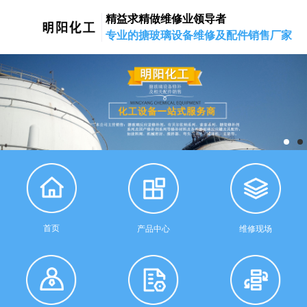
精益求精做维修业领导者
专业的搪玻璃设备维修及配件销售厂家
首页
产品中心
维修现场