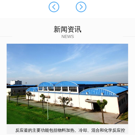
新闻资讯
NEWS
反应釜的主要功能包括物料加热、冷却、混合和化学反应控