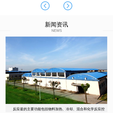
新闻资讯
NEWS
反应釜的主要功能包括物料加热、冷却、混合和化学反应控