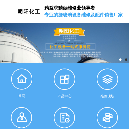
精益求精做维修业领导者
专业的搪玻璃设备维修及配件销售厂家
首页
产品中心
维修现场