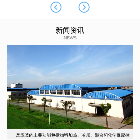
新闻资讯
NEWS
反应釜的主要功能包括物料加热、冷却、混合和化学反应控