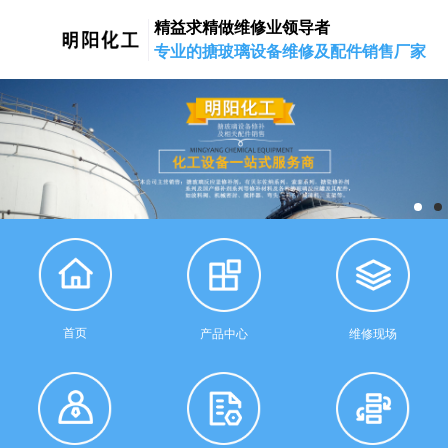
精益求精做维修业领导者
专业的搪玻璃设备维修及配件销售厂家
首页
产品中心
维修现场